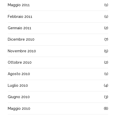
Maggio 2011
(1)
Febbraio 2011
(1)
Gennaio 2011
(2)
Dicembre 2010
(7)
Novembre 2010
(5)
Ottobre 2010
(2)
Agosto 2010
(1)
Luglio 2010
(4)
Giugno 2010
(3)
Maggio 2010
(8)