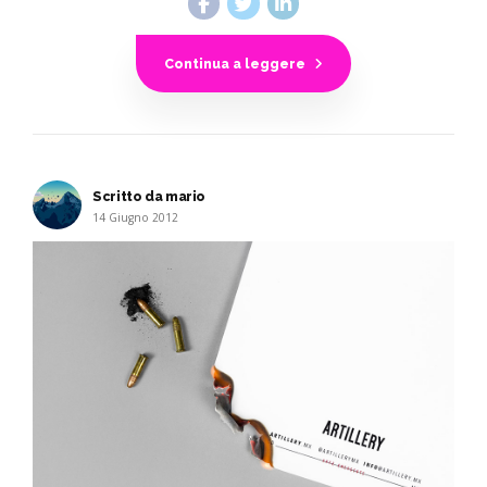
Continua a leggere
Scritto da mario
14 Giugno 2012