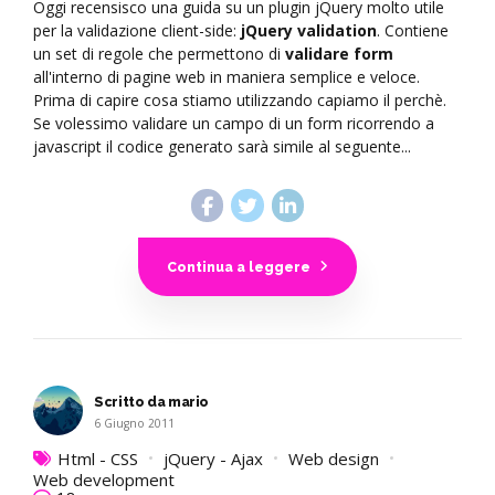
Oggi recensisco una guida su un plugin jQuery molto utile
per la validazione client-side:
jQuery validation
. Contiene
un set di regole che permettono di
validare form
all'interno di pagine web in maniera semplice e veloce.
Prima di capire cosa stiamo utilizzando capiamo il perchè.
Se volessimo validare un campo di un form ricorrendo a
javascript il codice generato sarà simile al seguente...
Continua a leggere
Scritto da mario
6 Giugno 2011
Html - CSS
jQuery - Ajax
Web design
Web development