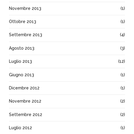
Novembre 2013
(1)
Ottobre 2013
(1)
Settembre 2013
(4)
Agosto 2013
(3)
Luglio 2013
(12)
Giugno 2013
(1)
Dicembre 2012
(1)
Novembre 2012
(2)
Settembre 2012
(2)
Luglio 2012
(1)