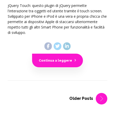
jQuery Touch: questo plugin di jQuery permette
l'interazione tra oggetti ed utente tramite il touch screen.
Svilippato per iPhone e iPod è una vera e propria chicca che
permette ai dispositivi Apple di staccarsi ulteriormente
rispetto tutti gli altri Smart Phone per funzionalità e facilità
di sviluppo.
Continua a leggere
Older Posts