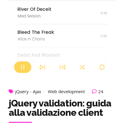
jQuery - Ajax
Web development
24
jQuery validation: guida
alla validazione client