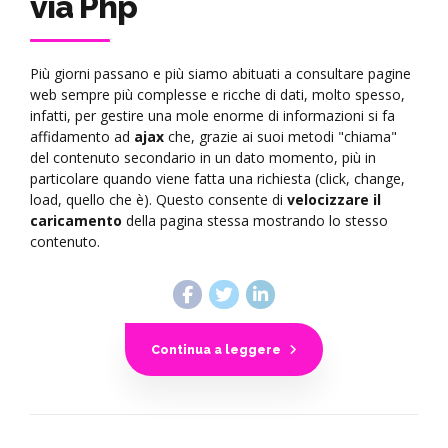
via Php
Più giorni passano e più siamo abituati a consultare pagine
web sempre più complesse e ricche di dati, molto spesso,
infatti, per gestire una mole enorme di informazioni si fa
affidamento ad
ajax
che, grazie ai suoi metodi "chiama"
del contenuto secondario in un dato momento, più in
particolare quando viene fatta una richiesta (click, change,
load, quello che è). Questo consente di
velocizzare il
caricamento
della pagina stessa mostrando lo stesso
contenuto.
Continua a leggere