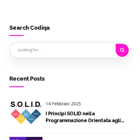
Search Codiqa
Recent Posts
14 Febbraio 2025
I Principi SOLID nella
Programmazione Orientata agli
Oggetti spiegati in pillole