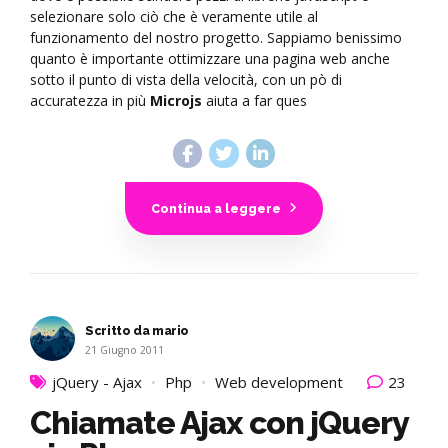
selezionare solo ciò che è veramente utile al
funzionamento del nostro progetto. Sappiamo benissimo
quanto è importante ottimizzare una pagina web anche
sotto il punto di vista della velocità, con un pò di
accuratezza in più
Microjs
aiuta a far ques
Continua a leggere
Scritto da mario
21 Giugno 2011
jQuery - Ajax
Php
Web development
23
Chiamate Ajax con jQuery