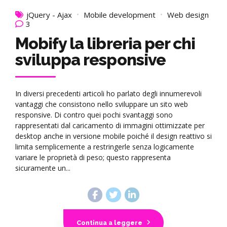
jQuery - Ajax
Mobile development
Web design
3
Mobify la libreria per chi
sviluppa responsive
In diversi precedenti articoli ho parlato degli innumerevoli
vantaggi che consistono nello sviluppare un sito web
responsive. Di contro quei pochi svantaggi sono
rappresentati dal caricamento di immagini ottimizzate per
desktop anche in versione mobile poiché il design reattivo si
limita semplicemente a restringerle senza logicamente
variare le proprietà di peso; questo rappresenta
sicuramente un...
Continua a leggere