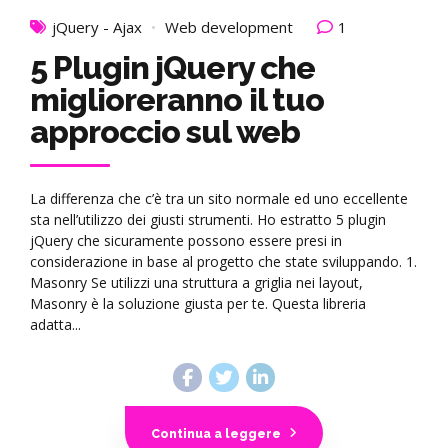
jQuery - Ajax
Web development
1
5 Plugin jQuery che
miglioreranno il tuo
approccio sul web
La differenza che c’è tra un sito normale ed uno eccellente
sta nell’utilizzo dei giusti strumenti. Ho estratto 5 plugin
jQuery che sicuramente possono essere presi in
considerazione in base al progetto che state sviluppando. 1.
Masonry Se utilizzi una struttura a griglia nei layout,
Masonry è la soluzione giusta per te. Questa libreria
adatta...
Continua a leggere