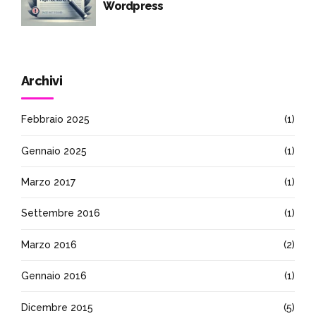
Wordpress
Archivi
Febbraio 2025
(1)
Gennaio 2025
(1)
Marzo 2017
(1)
Settembre 2016
(1)
Marzo 2016
(2)
Gennaio 2016
(1)
Dicembre 2015
(5)