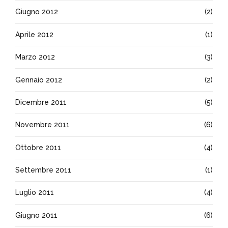
Giugno 2012
(2)
Aprile 2012
(1)
Marzo 2012
(3)
Gennaio 2012
(2)
Dicembre 2011
(5)
Novembre 2011
(6)
Ottobre 2011
(4)
Settembre 2011
(1)
Luglio 2011
(4)
Giugno 2011
(6)