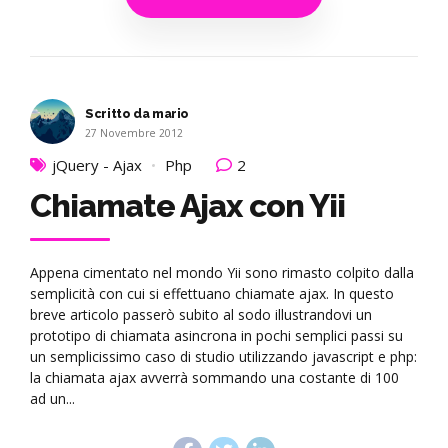
Scritto da mario
27 Novembre 2012
jQuery - Ajax
Php
2
Chiamate Ajax con Yii
Appena cimentato nel mondo Yii sono rimasto colpito dalla
semplicità con cui si effettuano chiamate ajax. In questo
breve articolo passerò subito al sodo illustrandovi un
prototipo di chiamata asincrona in pochi semplici passi su
un semplicissimo caso di studio utilizzando javascript e php:
la chiamata ajax avverrà sommando una costante di 100
ad un...