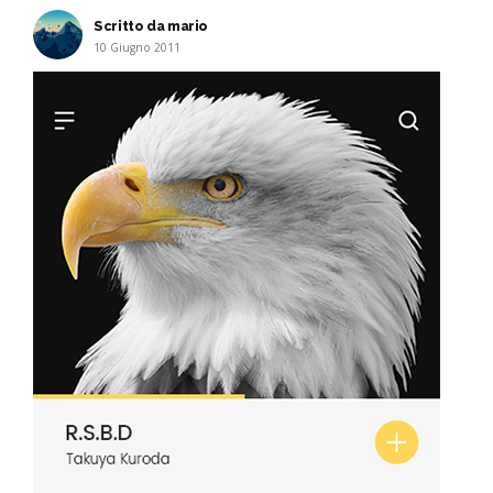
Scritto da mario
10 Giugno 2011