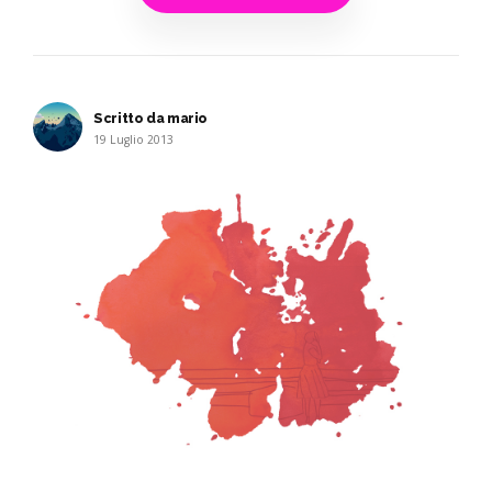
Scritto da mario
19 Luglio 2013