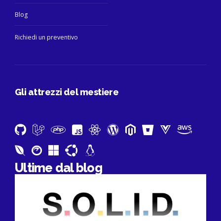
Blog
Richiedi un preventivo
Gli attrezzi del mestiere
Ultime dal blog