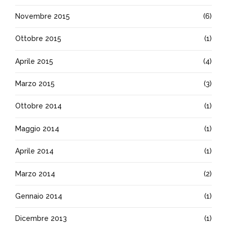
Novembre 2015
(6)
Ottobre 2015
(1)
Aprile 2015
(4)
Marzo 2015
(3)
Ottobre 2014
(1)
Maggio 2014
(1)
Aprile 2014
(1)
Marzo 2014
(2)
Gennaio 2014
(1)
Dicembre 2013
(1)