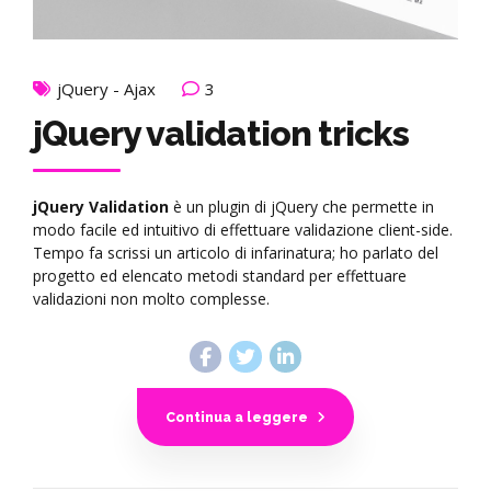
jQuery - Ajax
3
jQuery validation tricks
jQuery Validation
è un plugin di jQuery che permette in
modo facile ed intuitivo di effettuare validazione client-side.
Tempo fa scrissi un articolo di infarinatura; ho parlato del
progetto ed elencato metodi standard per effettuare
validazioni non molto complesse.
Continua a leggere