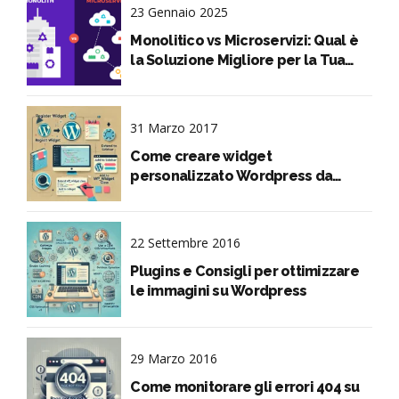
23 Gennaio 2025
Monolitico vs Microservizi: Qual è
la Soluzione Migliore per la Tua
Applicazione?
31 Marzo 2017
Come creare widget
personalizzato Wordpress da
codice
22 Settembre 2016
Plugins e Consigli per ottimizzare
le immagini su Wordpress
29 Marzo 2016
Come monitorare gli errori 404 su