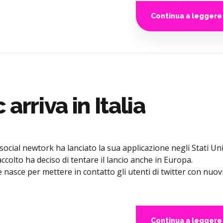
Continua a leggere
arriva in Italia
l social newtork ha lanciato la sua applicazione negli Stati Uni
ccolto ha deciso di tentare il lancio anche in Europa.
nasce per mettere in contatto gli utenti di twitter con nuov
Continua a leggere