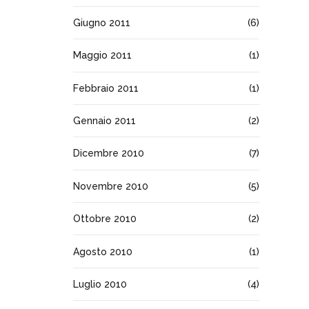
Giugno 2011
(6)
Maggio 2011
(1)
Febbraio 2011
(1)
Gennaio 2011
(2)
Dicembre 2010
(7)
Novembre 2010
(5)
Ottobre 2010
(2)
Agosto 2010
(1)
Luglio 2010
(4)