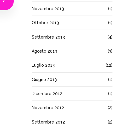
Novembre 2013
(1)
Ottobre 2013
(1)
Settembre 2013
(4)
Agosto 2013
(3)
Luglio 2013
(12)
Giugno 2013
(1)
Dicembre 2012
(1)
Novembre 2012
(2)
Settembre 2012
(2)