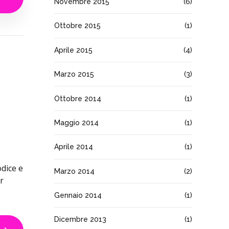
Novembre 2015
(6)
Ottobre 2015
(1)
Aprile 2015
(4)
Marzo 2015
(3)
Ottobre 2014
(1)
Maggio 2014
(1)
Aprile 2014
(1)
odice e
Marzo 2014
(2)
r
Gennaio 2014
(1)
Dicembre 2013
(1)