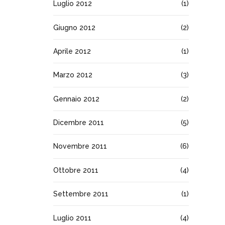
Luglio 2012
(1)
Giugno 2012
(2)
Aprile 2012
(1)
Marzo 2012
(3)
Gennaio 2012
(2)
Dicembre 2011
(5)
Novembre 2011
(6)
Ottobre 2011
(4)
Settembre 2011
(1)
Luglio 2011
(4)