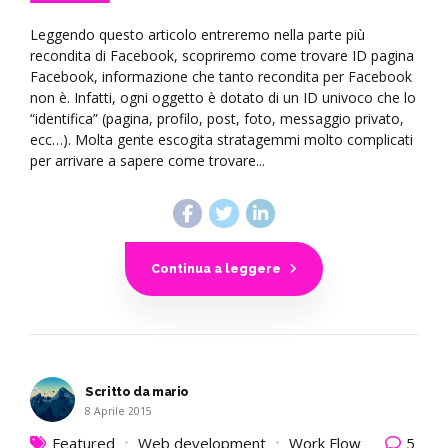
Leggendo questo articolo entreremo nella parte più
recondita di Facebook, scopriremo come trovare ID pagina
Facebook, informazione che tanto recondita per Facebook
non è. Infatti, ogni oggetto è dotato di un ID univoco che lo
“identifica” (pagina, profilo, post, foto, messaggio privato,
ecc…). Molta gente escogita stratagemmi molto complicati
per arrivare a sapere come trovare...
Continua a leggere
Scritto da mario
8 Aprile 2015
Featured
Web development
Work Flow
5