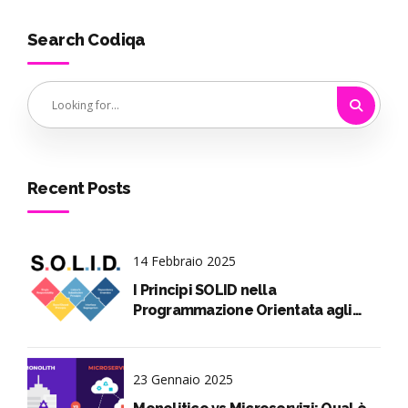
Search Codiqa
Recent Posts
14 Febbraio 2025
I Principi SOLID nella
Programmazione Orientata agli
Oggetti spiegati in pillole
23 Gennaio 2025