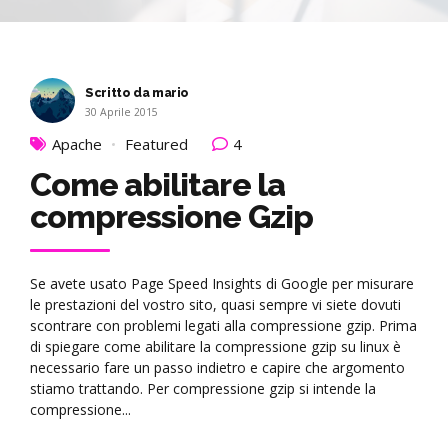
Scritto da mario
30 Aprile 2015
Apache
Featured
4
Come abilitare la
compressione Gzip
Se avete usato Page Speed Insights di Google per misurare
le prestazioni del vostro sito, quasi sempre vi siete dovuti
scontrare con problemi legati alla compressione gzip. Prima
di spiegare come abilitare la compressione gzip su linux è
necessario fare un passo indietro e capire che argomento
stiamo trattando. Per compressione gzip si intende la
compressione...