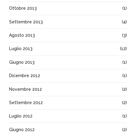
Ottobre 2013
(1)
Settembre 2013
(4)
Agosto 2013
(3)
Luglio 2013
(12)
Giugno 2013
(1)
Dicembre 2012
(1)
Novembre 2012
(2)
Settembre 2012
(2)
Luglio 2012
(1)
Giugno 2012
(2)