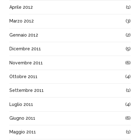
Aprile 2012
(1)
Marzo 2012
(3)
Gennaio 2012
(2)
Dicembre 2011
(5)
Novembre 2011
(6)
Ottobre 2011
(4)
Settembre 2011
(1)
Luglio 2011
(4)
Giugno 2011
(6)
Maggio 2011
(1)