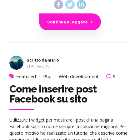
Continua a leggere
Scritto da mario
21 Aprile 2015
Featured
Php
Web development
9
Come inserire post
Facebook su sito
Utilizzare i widget per mostrare i post di una pagina
Facebook sul sito non è sempre la soluzione migliore. Per
questo motivo ho realizzato un tutorial che descrive come
inserire post Facebook su sito in maniera del tutto