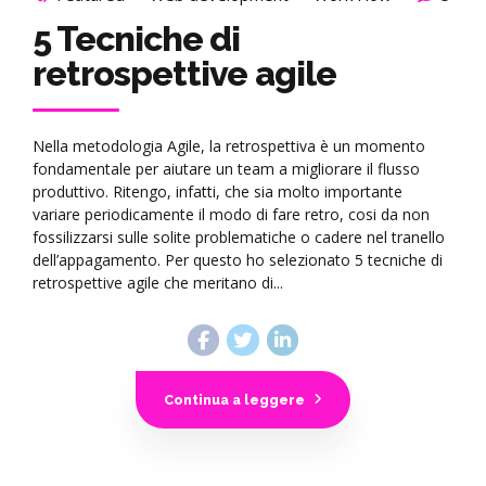
5 Tecniche di
retrospettive agile
Nella metodologia Agile, la retrospettiva è un momento
fondamentale per aiutare un team a migliorare il flusso
produttivo. Ritengo, infatti, che sia molto importante
variare periodicamente il modo di fare retro, cosi da non
fossilizzarsi sulle solite problematiche o cadere nel tranello
dell’appagamento. Per questo ho selezionato 5 tecniche di
retrospettive agile che meritano di...
Continua a leggere