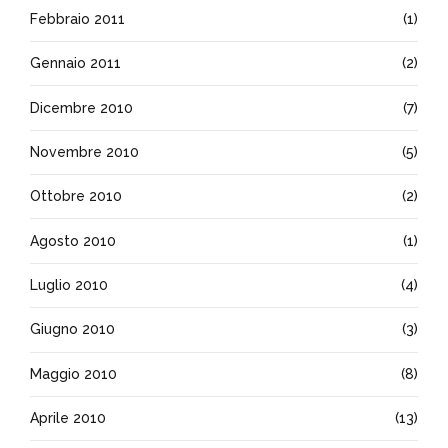
Febbraio 2011
(1)
Gennaio 2011
(2)
Dicembre 2010
(7)
Novembre 2010
(5)
Ottobre 2010
(2)
Agosto 2010
(1)
Luglio 2010
(4)
Giugno 2010
(3)
Maggio 2010
(8)
Aprile 2010
(13)