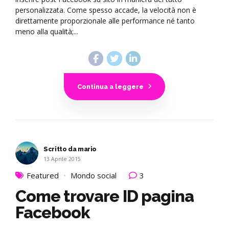
personalizzata. Come spesso accade, la velocità non è
direttamente proporzionale alle performance né tanto
meno alla qualità;...
Continua a leggere
Scritto da mario
13 Aprile 2015
Featured
Mondo social
3
Come trovare ID pagina
Facebook