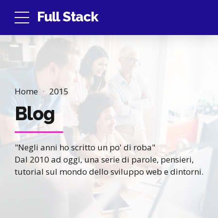
Full Stack
Home
2015
Blog
"Negli anni ho scritto un po' di roba"
Dal 2010 ad oggi, una serie di parole, pensieri,
tutorial sul mondo dello sviluppo web e dintorni.