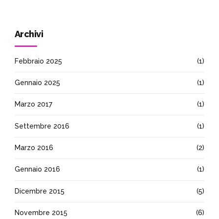
Archivi
Febbraio 2025
(1)
Gennaio 2025
(1)
Marzo 2017
(1)
Settembre 2016
(1)
Marzo 2016
(2)
Gennaio 2016
(1)
Dicembre 2015
(5)
Novembre 2015
(6)