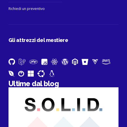
Richiedi un preventivo
Gli attrezzi del mestiere
Ultime dal blog