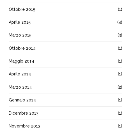
Ottobre 2015
(1)
Aprile 2015
(4)
Marzo 2015
(3)
Ottobre 2014
(1)
Maggio 2014
(1)
Aprile 2014
(1)
Marzo 2014
(2)
Gennaio 2014
(1)
Dicembre 2013
(1)
Novembre 2013
(1)