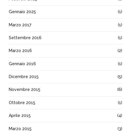
Gennaio 2025
(1)
Marzo 2017
(1)
Settembre 2016
(1)
Marzo 2016
(2)
Gennaio 2016
(1)
Dicembre 2015
(5)
Novembre 2015
(6)
Ottobre 2015
(1)
Aprile 2015
(4)
Marzo 2015
(3)