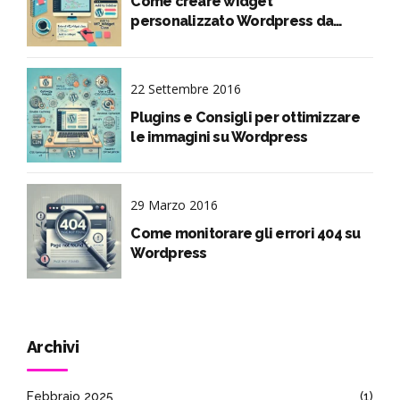
Come creare widget
personalizzato Wordpress da
codice
22 Settembre 2016
Plugins e Consigli per ottimizzare
le immagini su Wordpress
29 Marzo 2016
Come monitorare gli errori 404 su
Wordpress
Archivi
Febbraio 2025
(1)