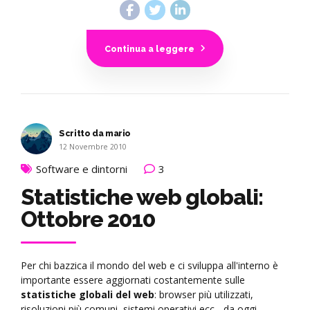
Continua a leggere
Scritto da mario
12 Novembre 2010
Software e dintorni
3
Statistiche web globali:
Ottobre 2010
Per chi bazzica il mondo del web e ci sviluppa all'interno è
importante essere aggiornati costantemente sulle
statistiche globali del web
: browser più utilizzati,
risoluzioni più comuni, sistemi operativi ecc... da oggi,