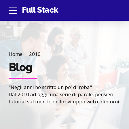
Full Stack
Home
2010
Blog
"Negli anni ho scritto un po' di roba"
Dal 2010 ad oggi, una serie di parole, pensieri,
tutorial sul mondo dello sviluppo web e dintorni.