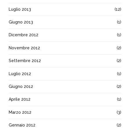
Luglio 2013
(12)
Giugno 2013
(1)
Dicembre 2012
(1)
Novembre 2012
(2)
Settembre 2012
(2)
Luglio 2012
(1)
Giugno 2012
(2)
Aprile 2012
(1)
Marzo 2012
(3)
Gennaio 2012
(2)