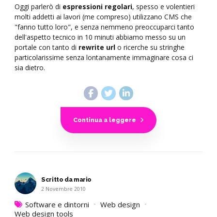
Oggi parlerò di
espressioni regolari
, spesso e volentieri
molti addetti ai lavori (me compreso) utilizzano CMS che
"fanno tutto loro", e senza nemmeno preoccuparci tanto
dell'aspetto tecnico in 10 minuti abbiamo messo su un
portale con tanto di
rewrite url
o ricerche su stringhe
particolarissime senza lontanamente immaginare cosa ci
sia dietro.
Continua a leggere
Scritto da mario
2 Novembre 2010
Software e dintorni
Web design
Web design tools