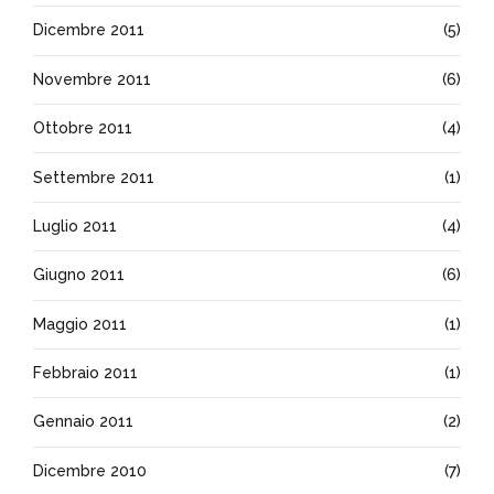
Dicembre 2011
(5)
Novembre 2011
(6)
Ottobre 2011
(4)
Settembre 2011
(1)
Luglio 2011
(4)
Giugno 2011
(6)
Maggio 2011
(1)
Febbraio 2011
(1)
Gennaio 2011
(2)
Dicembre 2010
(7)