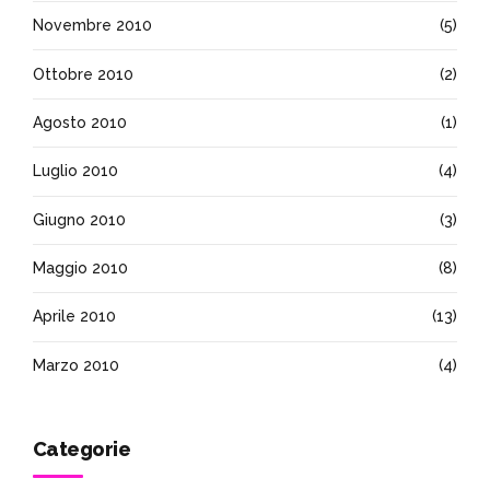
Novembre 2010
(5)
Ottobre 2010
(2)
Agosto 2010
(1)
Luglio 2010
(4)
Giugno 2010
(3)
Maggio 2010
(8)
Aprile 2010
(13)
Marzo 2010
(4)
Categorie