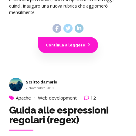
quindi, inauguro una nuova rubrica che aggiornerò
mensilmente.
Continua a leggere
Scritto da mario
7 Novembre 2010
Apache
Web development
12
Guida alle espressioni
regolari (regex)