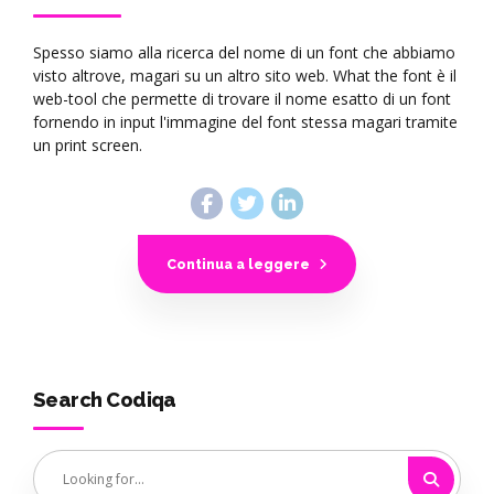
Spesso siamo alla ricerca del nome di un font che abbiamo
visto altrove, magari su un altro sito web. What the font è il
web-tool che permette di trovare il nome esatto di un font
fornendo in input l'immagine del font stessa magari tramite
un print screen.
Continua a leggere
Search Codiqa