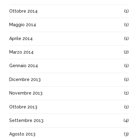
Ottobre 2014
(1)
Maggio 2014
(1)
Aprile 2014
(1)
Marzo 2014
(2)
Gennaio 2014
(1)
Dicembre 2013
(1)
Novembre 2013
(1)
Ottobre 2013
(1)
Settembre 2013
(4)
Agosto 2013
(3)