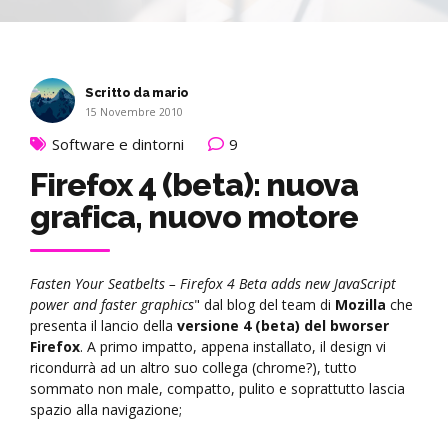
Scritto da mario
15 Novembre 2010
Software e dintorni
9
Firefox 4 (beta): nuova
grafica, nuovo motore
Fasten Your Seatbelts – Firefox 4 Beta adds new JavaScript
power and faster graphics
" dal blog del team di
Mozilla
che
presenta il lancio della
versione 4 (beta) del bworser
Firefox
. A primo impatto, appena installato, il design vi
ricondurrà ad un altro suo collega (chrome?), tutto
sommato non male, compatto, pulito e soprattutto lascia
spazio alla navigazione;