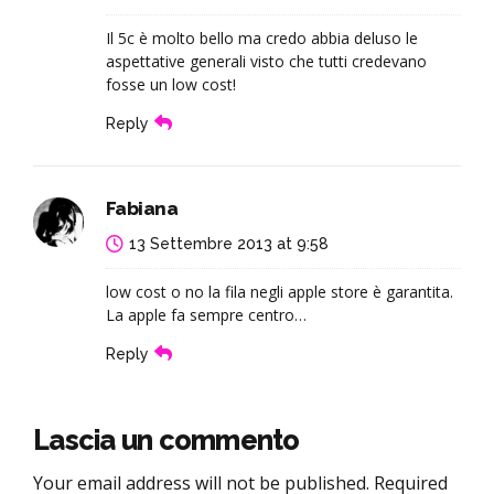
Il 5c è molto bello ma credo abbia deluso le
aspettative generali visto che tutti credevano
fosse un low cost!
Reply
Fabiana
13 Settembre 2013 at 9:58
low cost o no la fila negli apple store è garantita.
La apple fa sempre centro…
Reply
Lascia un commento
Your email address will not be published. Required