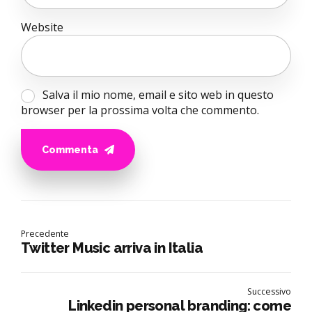
Website
Salva il mio nome, email e sito web in questo
browser per la prossima volta che commento.
Commenta
Precedente
Twitter Music arriva in Italia
Successivo
Linkedin personal branding: come