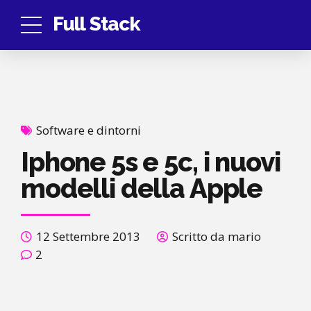
Full Stack
Software e dintorni
Iphone 5s e 5c, i nuovi
modelli della Apple
12 Settembre 2013
Scritto da mario
2