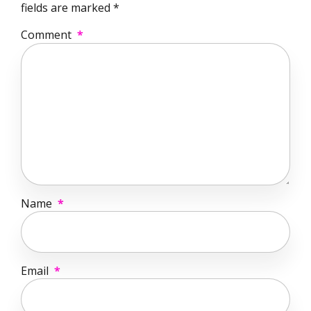
fields are marked *
Comment
*
Name
*
Email
*