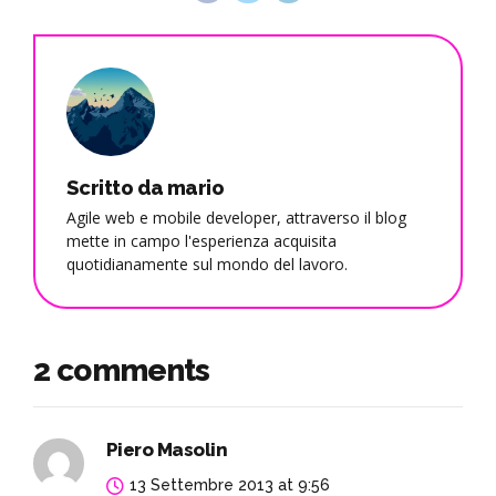
Scritto da mario
Agile web e mobile developer, attraverso il blog
mette in campo l'esperienza acquisita
quotidianamente sul mondo del lavoro.
2 comments
Piero Masolin
13 Settembre 2013 at 9:56