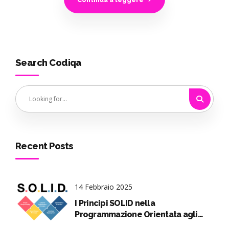
Search Codiqa
Recent Posts
14 Febbraio 2025
I Principi SOLID nella
Programmazione Orientata agli
Oggetti spiegati in pillole