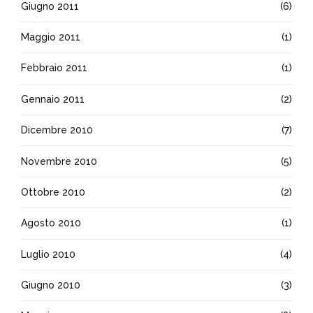
Giugno 2011
(6)
Maggio 2011
(1)
Febbraio 2011
(1)
Gennaio 2011
(2)
Dicembre 2010
(7)
Novembre 2010
(5)
Ottobre 2010
(2)
Agosto 2010
(1)
Luglio 2010
(4)
Giugno 2010
(3)