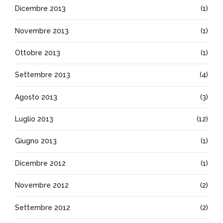
Dicembre 2013
(1)
Novembre 2013
(1)
Ottobre 2013
(1)
Settembre 2013
(4)
Agosto 2013
(3)
Luglio 2013
(12)
Giugno 2013
(1)
Dicembre 2012
(1)
Novembre 2012
(2)
Settembre 2012
(2)