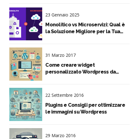
23 Gennaio 2025
Monolitico vs Microservizi: Qual è
la Soluzione Migliore per la Tua
Applicazione?
31 Marzo 2017
Come creare widget
personalizzato Wordpress da
codice
22 Settembre 2016
Plugins e Consigli per ottimizzare
le immagini su Wordpress
29 Marzo 2016