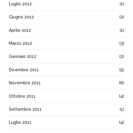
Luglio 2012
(1)
Giugno 2012
(2)
Aprile 2012
(1)
Marzo 2012
(3)
Gennaio 2012
(2)
Dicembre 2011
(5)
Novembre 2011
(6)
Ottobre 2011
(4)
Settembre 2011
(1)
Luglio 2011
(4)