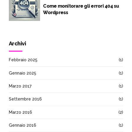
Come monitorare gli errori 404 su
Wordpress
Archivi
Febbraio 2025
(1)
Gennaio 2025
(1)
Marzo 2017
(1)
Settembre 2016
(1)
Marzo 2016
(2)
Gennaio 2016
(1)