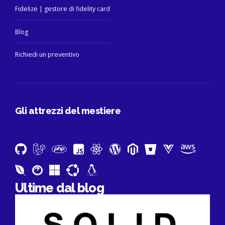
Fidelize | gestore di fidelity card
Blog
Richiedi un preventivo
Gli attrezzi del mestiere
Ultime dal blog