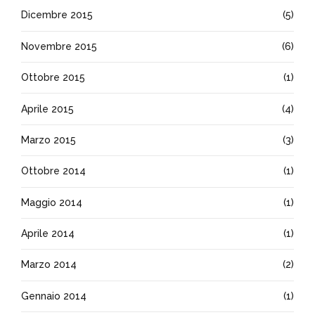
Dicembre 2015
(5)
Novembre 2015
(6)
Ottobre 2015
(1)
Aprile 2015
(4)
Marzo 2015
(3)
Ottobre 2014
(1)
Maggio 2014
(1)
Aprile 2014
(1)
Marzo 2014
(2)
Gennaio 2014
(1)