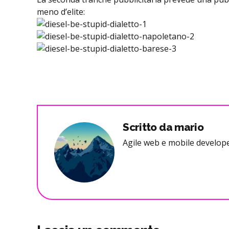
meno d’elite:
Scritto da mario
Agile web e mobile develope