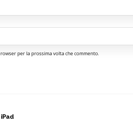
 browser per la prossima volta che commento.
 iPad