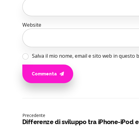
Website
Salva il mio nome, email e sito web in questo
Commenta
Precedente
Differenze di sviluppo tra iPhone-iPod e