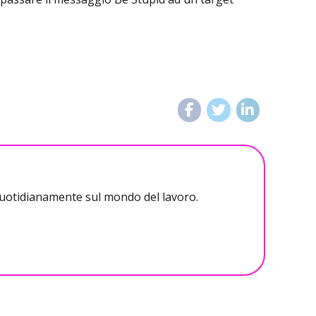
 quotidianamente sul mondo del lavoro.