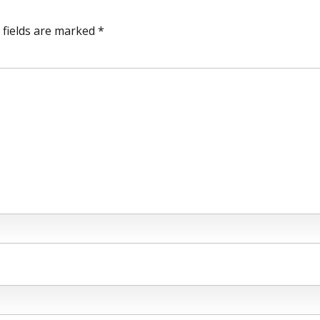
 fields are marked *