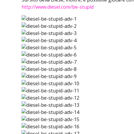
http://www.diesel.com/be-stupid