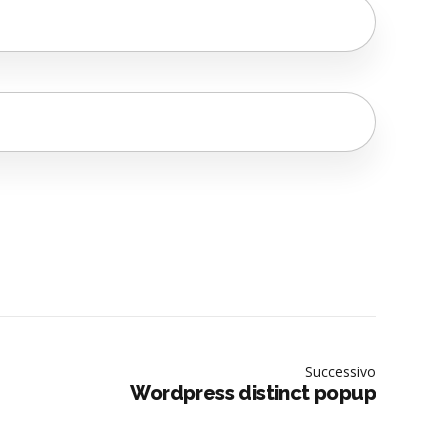
Successivo
Wordpress distinct popup