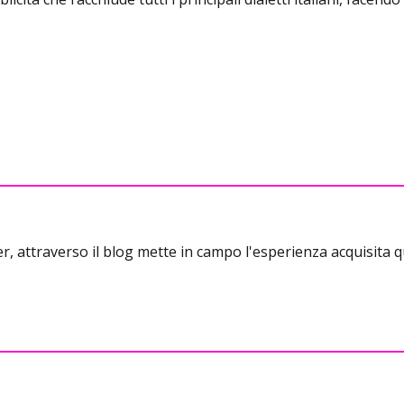
r, attraverso il blog mette in campo l'esperienza acquisita