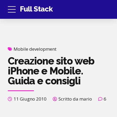
Full Stack
Mobile development
Creazione sito web
iPhone e Mobile.
Guida e consigli
11 Giugno 2010
Scritto da mario
6