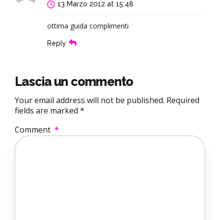
13 Marzo 2012 at 15:48
ottima guida complimenti
Reply
Lascia un commento
Your email address will not be published. Required
fields are marked *
Comment
*