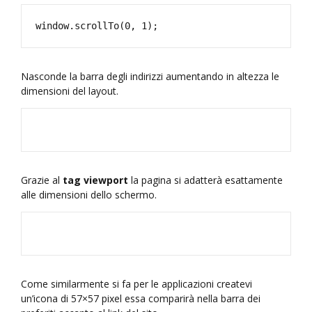
Nasconde la barra degli indirizzi aumentando in altezza le
dimensioni del layout.
Grazie al
tag viewport
la pagina si adatterà esattamente
alle dimensioni dello schermo.
Come similarmente si fa per le applicazioni createvi
un’icona di 57×57 pixel essa comparirà nella barra dei