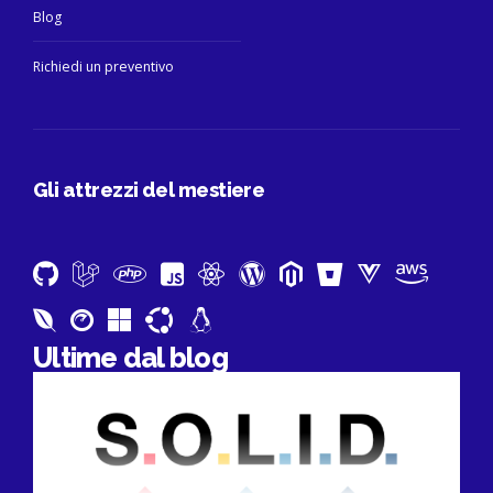
Blog
Richiedi un preventivo
Gli attrezzi del mestiere
Ultime dal blog