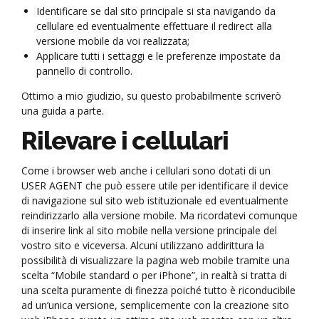
Identificare se dal sito principale si sta navigando da
cellulare ed eventualmente effettuare il redirect alla
versione mobile da voi realizzata;
Applicare tutti i settaggi e le preferenze impostate da
pannello di controllo.
Ottimo a mio giudizio, su questo probabilmente scriverò
una guida a parte.
Rilevare i cellulari
Come i browser web anche i cellulari sono dotati di un
USER AGENT che può essere utile per identificare il device
di navigazione sul sito web istituzionale ed eventualmente
reindirizzarlo alla versione mobile. Ma ricordatevi comunque
di inserire link al sito mobile nella versione principale del
vostro sito e viceversa. Alcuni utilizzano addirittura la
possibilità di visualizzare la pagina web mobile tramite una
scelta “Mobile standard o per iPhone”, in realtà si tratta di
una scelta puramente di finezza poiché tutto è riconducibile
ad un’unica versione, semplicemente con la creazione sito