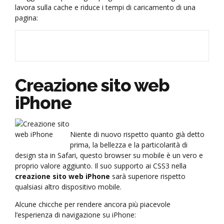
lavora sulla cache e riduce i tempi di caricamento di una
pagina:
Creazione sito web
iPhone
Niente di nuovo rispetto quanto già detto
prima, la bellezza e la particolarità di
design sta in Safari, questo browser su mobile è un vero e
proprio valore aggiunto. Il suo supporto ai CSS3 nella
creazione sito web iPhone
sarà superiore rispetto
qualsiasi altro dispositivo mobile.
Alcune chicche per rendere ancora più piacevole
l’esperienza di navigazione su iPhone: