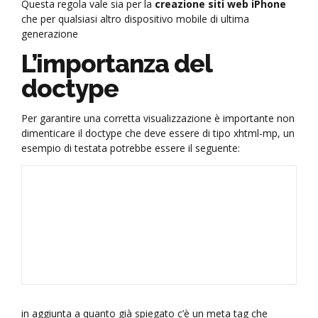
Questa regola vale sia per la
creazione siti web iPhone
che per qualsiasi altro dispositivo mobile di ultima
generazione
L’importanza del
doctype
Per garantire una corretta visualizzazione è importante non
dimenticare il doctype che deve essere di tipo xhtml-mp, un
esempio di testata potrebbe essere il seguente:
in aggiunta a quanto già spiegato c’è un meta tag che