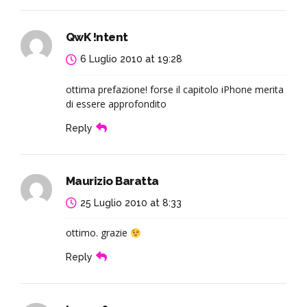
QwK !ntent
6 Luglio 2010 at 19:28
ottima prefazione! forse il capitolo iPhone merita
di essere approfondito
Reply
Maurizio Baratta
25 Luglio 2010 at 8:33
ottimo. grazie
Reply