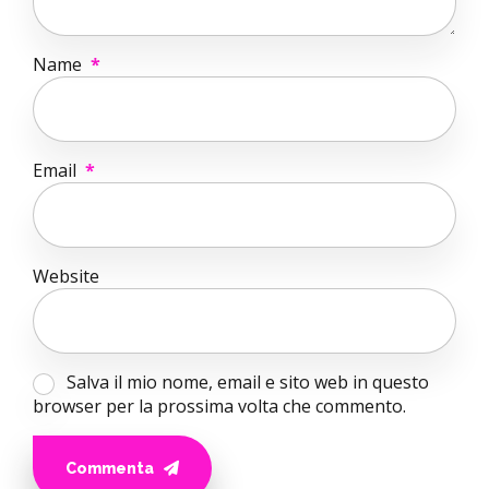
Name
*
Email
*
Website
Salva il mio nome, email e sito web in questo
browser per la prossima volta che commento.
Commenta