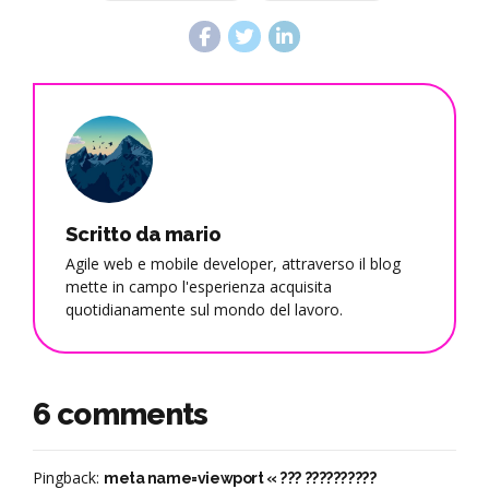
Scritto da mario
Agile web e mobile developer, attraverso il blog
mette in campo l'esperienza acquisita
quotidianamente sul mondo del lavoro.
6 comments
Pingback:
meta name=viewport « ??? ??????????