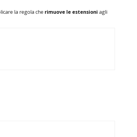
licare la regola che
rimuove le estensioni
agli