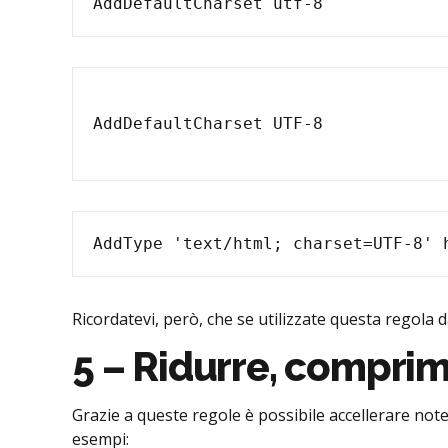
Ricordatevi, però, che se utilizzate questa regola d
5 – Ridurre, comprim
Grazie a queste regole è possibile accellerare no
esempi: