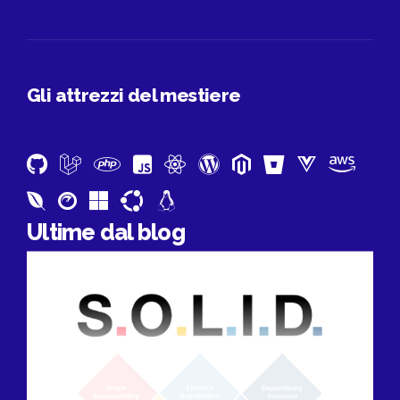
Gli attrezzi del mestiere
Ultime dal blog