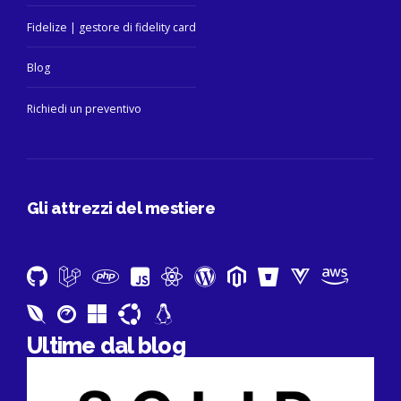
Fidelize | gestore di fidelity card
Blog
Richiedi un preventivo
Gli attrezzi del mestiere
Ultime dal blog